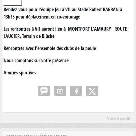
Rendez-vous pour l'équipe Jeu à VII au Stade Robert BARRAN à
13h15 pour déplacement en co-voiturage
Les rencontres à VII auront lieu à MONTFORT L'AMAURY
ROUTE
LAUGIER, Terrain de Blûche
Rencontres avec l'ensemble des clubs de la poule
Nous comptons sur votre présence
Amitiés sportives
Publié le
06 mars 2018