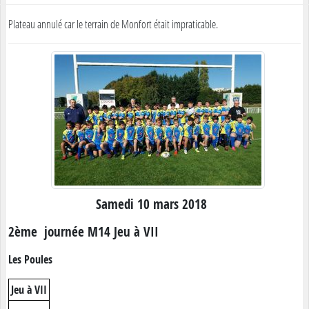
Plateau annulé car le terrain de Monfort était impraticable.
Samedi 10 mars 2018
2ème journée M14 Jeu à VII
Les Poules
Jeu à VII