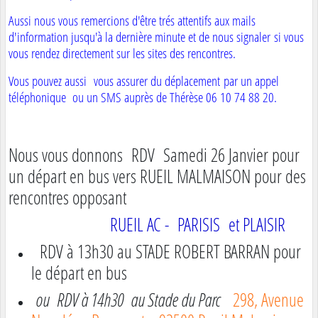
Aussi nous vous remercions d'être trés attentifs aux mails
d'information jusqu'à la dernière minute et de nous signaler si vous
vous rendez directement sur les sites des rencontres.
Vous pouvez aussi vous assurer du déplacement par un appel
téléphonique ou un SMS auprès de Thérèse 06 10 74 88 20.
Nous vous donnons RDV Samedi 26 Janvier pour
un départ en bus vers RUEIL MALMAISON pour des
rencontres opposant
RUEIL AC - PARISIS et PLAISIR
RDV à 13h30 au STADE ROBERT BARRAN pour
le départ en bus
ou RDV à 14h30 au Stade du Parc
298, Avenue