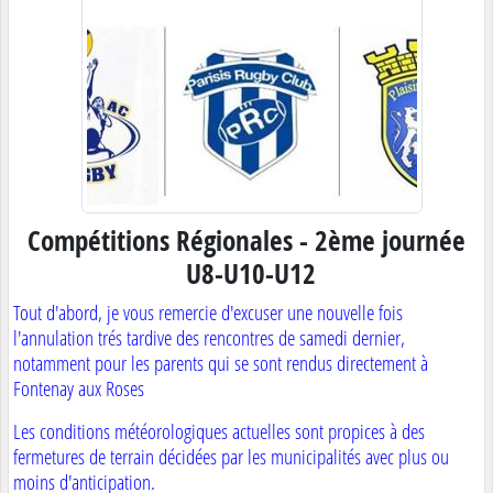
Compétitions Régionales - 2ème journée
U8-U10-U12
To
ut d'abord, je vous remercie d'excuser une nouvelle fois
l'annulation trés tardive des rencontres de samedi dernier,
notamment pour les parents qui se sont rendus directement à
Fontenay aux Roses
Les conditions météorologiques actuelles sont propices à des
fermetures de terrain décidées par les municipalités avec plus ou
moins d'anticipation.