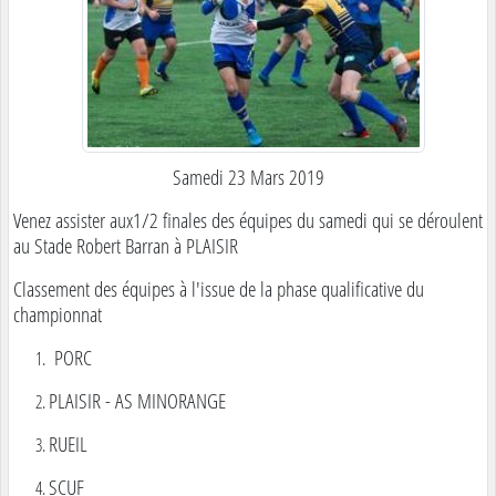
Samedi 23 Mars 2019
Venez assister aux1/2 finales des équipes du samedi qui se déroulent
au Stade Robert Barran à PLAISIR
Classement des équipes à l'issue de la phase qualificative du
championnat
PORC
PLAISIR - AS MINORANGE
RUEIL
SCUF