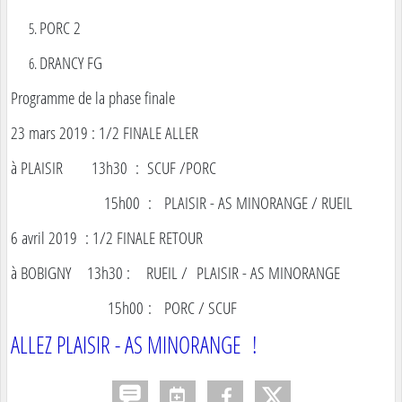
PORC 2
DRANCY FG
Programme de la phase finale
23 mars 2019 : 1/2 FINALE ALLER
à PLAISIR 13h30 : SCUF /PORC
15h00 : PLAISIR - AS MINORANGE / RUEIL
6 avril 2019 : 1/2 FINALE RETOUR
à BOBIGNY 13h30 : RUEIL / PLAISIR - AS MINORANGE
15h00 : PORC / SCUF
ALLEZ PLAISIR - AS MINORANGE !