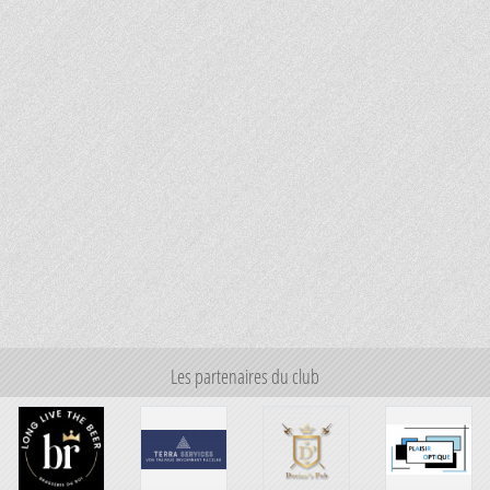
Les partenaires du club