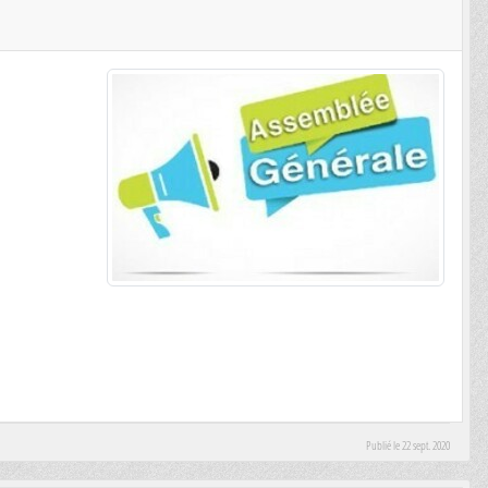
Publié le
22 sept. 2020