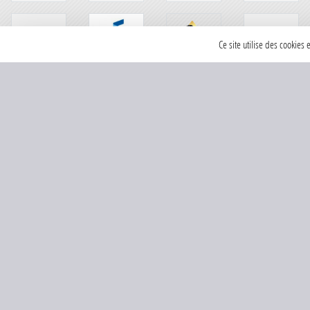
Ce site utilise des cookies
SPORTS
REGIONS