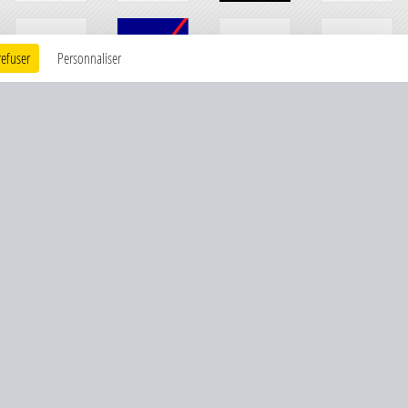
refuser
Personnaliser
Charte cookies
Gestion des cookies