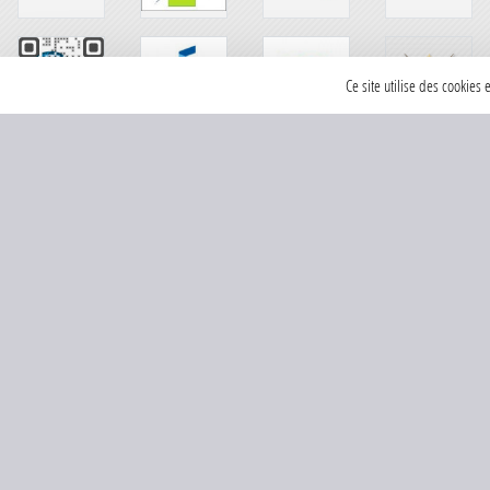
Ce site utilise des cookies