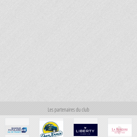
Les partenaires du club