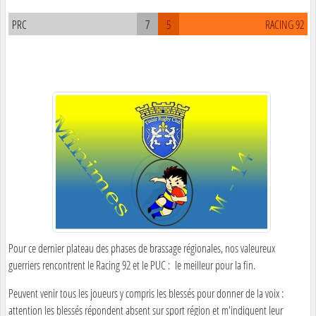
PRC
7
5
RACING 92
Pour ce dernier plateau des phases de brassage régionales, nos valeureux
guerriers rencontrent le Racing 92 et le PUC : le meilleur pour la fin.
Peuvent venir tous les joueurs y compris les blessés pour donner de la voix :
attention les blessés répondent absent sur sport région et m'indiquent leur