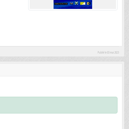
Publié le
03 mai 2023