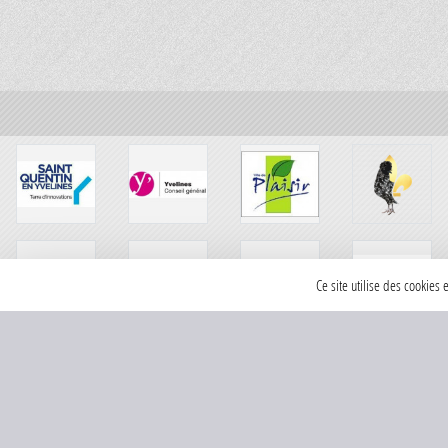
Ce site utilise des cookies