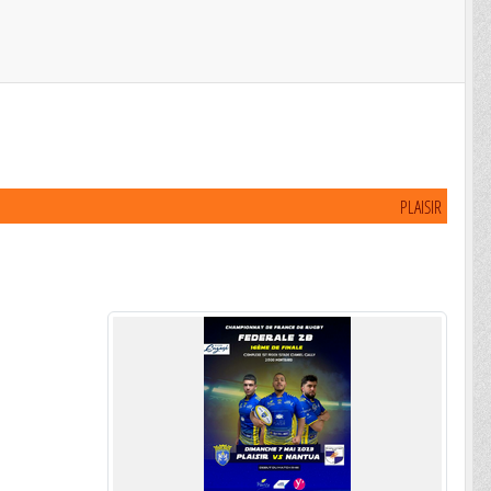
PLAISIR