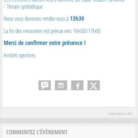
- Terrain synthétique
Nous vous donnons rendez-vous à
13h30
La fin des rencontres est prévue vers 16H30/17h00
Merci de confirmer votre présence !
Amitiés sportives
Publié le
06 nov. 2023
COMMENTEZ L’ÉVÈNEMENT