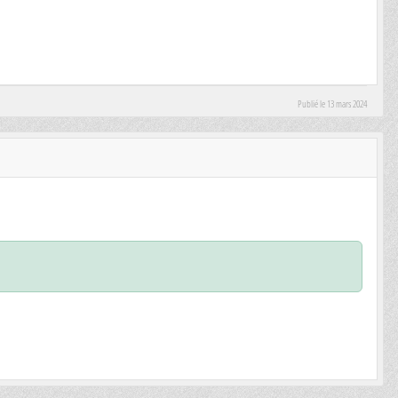
Publié le
13 mars 2024