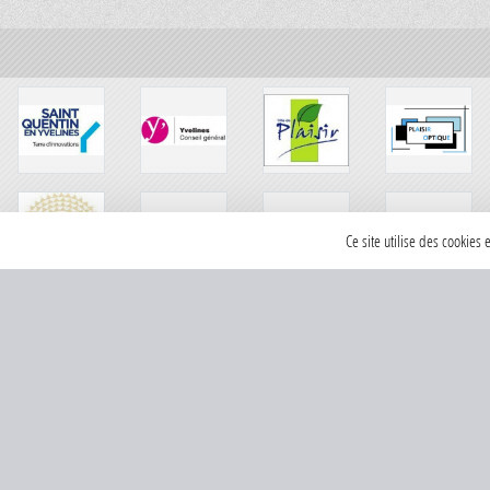
Ce site utilise des cookies