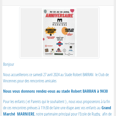
Bonjour
Nous accueillerons ce samedi 27 avril 2024 au Stade Robert BARRAN le Club de
Vincennes pour des rencontres amicales
Nous vous donnons rendez-vous au stade Robert BARRAN à 9H30
Pour les enfants ( et Parents qui le souhaitent ) , nous vous proposerons à la fin
de ces rencontres prévues à 11h30 de faire une étape avec vos enfants au
Grand
Marché MARNIERE
, notre partenaire principal pour l'Ecole de Rugby, afin de