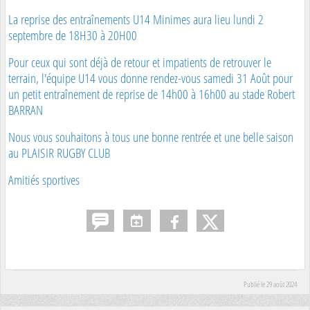
La reprise des entraînements U14 Minimes aura lieu lundi 2
septembre de 18H30 à 20H00
Pour ceux qui sont déjà de retour et impatients de retrouver le
terrain, l'équipe U14 vous donne rendez-vous samedi 31 Août pour
un petit entraînement de reprise de 14h00 à 16h00 au stade Robert
BARRAN
Nous vous souhaitons à tous une bonne rentrée et une belle saison
au PLAISIR RUGBY CLUB
Amitiés sportives
Publié le
29 août 2024